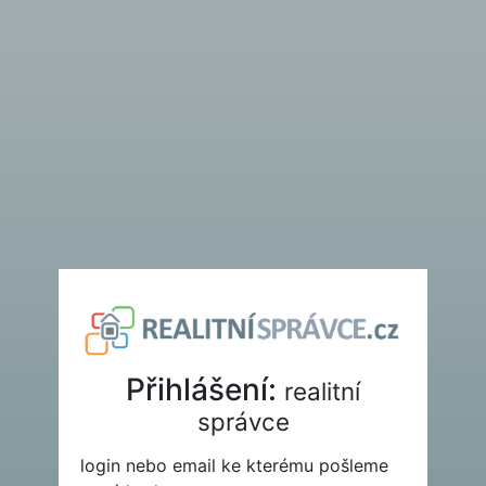
Přihlášení:
realitní
správce
login nebo email ke kterému pošleme