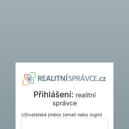
Přihlášení:
realitní
správce
Uživatelské jméno (email nebo login)